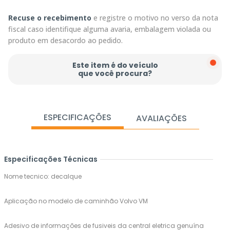
Recuse o recebimento
e registre o motivo no verso da nota
fiscal caso identifique alguma avaria, embalagem violada ou
produto em desacordo ao pedido.
Este item é do veículo
que você procura?
ESPECIFICAÇÕES
AVALIAÇÕES
Especificações Técnicas
Nome tecnico: decalque
Aplicação no modelo de caminhão Volvo VM
Adesivo de informações de fusiveis da central eletrica genuína