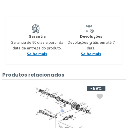
Garantia
Devoluções
Garantia de 90 dias a partir da
Devoluções grátis em até 7
data de entrega do produto.
dias.
Saiba mais
Saiba mais
Produtos relacionados
59%