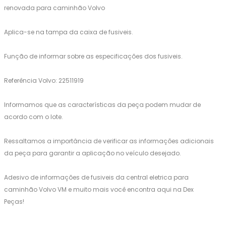
renovada para caminhão Volvo
Aplica-se na tampa da caixa de fusiveis.
Função de informar sobre as especificações dos fusiveis.
Referência Volvo: 22511919
Informamos que as características da peça podem mudar de
acordo com o lote.
Ressaltamos a importância de verificar as informações adicionais
da peça para garantir a aplicação no veículo desejado.
Adesivo de informações de fusiveis da central eletrica para
caminhão Volvo VM e muito mais você encontra aqui na Dex
Peças!