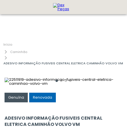
Caminhão
ADESIVO INFORMAÇÃO FUSIVEIS CENTRAL ELETRICA CAMINHÃO VOLVO VM
Genuína
Renovada
ADESIVO INFORMAÇÃO FUSIVEIS CENTRAL
ELETRICA CAMINHÃO VOLVO VM