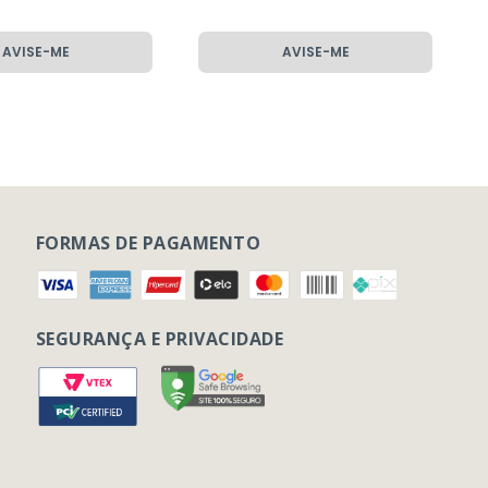
AVISE-ME
AVISE-ME
FORMAS DE PAGAMENTO
SEGURANÇA E PRIVACIDADE