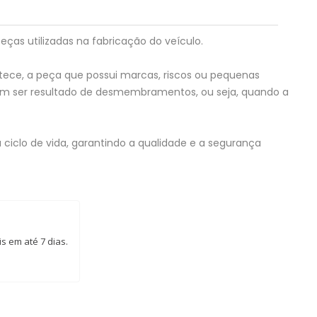
eças utilizadas na fabricação do veículo.
tece, a peça que possui marcas, riscos ou pequenas
em ser resultado de desmembramentos, ou seja, quando a
 ciclo de vida, garantindo a qualidade e a segurança
s em até 7 dias.