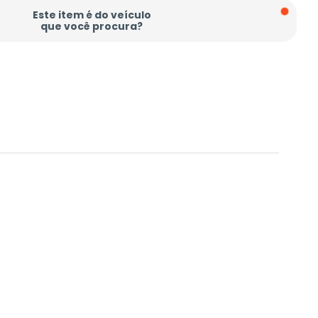
Este item é do veículo
que você procura?