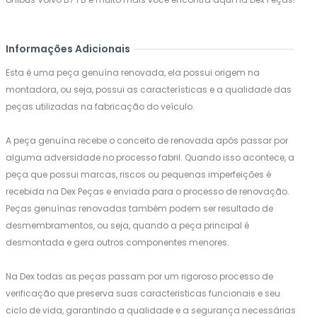
Informações Adicionais
Esta é uma peça genuína renovada, ela possui origem na
montadora, ou seja, possui as características e a qualidade das
peças utilizadas na fabricação do veículo.
A peça genuína recebe o conceito de renovada após passar por
alguma adversidade no processo fabril. Quando isso acontece, a
peça que possui marcas, riscos ou pequenas imperfeições é
recebida na Dex Peças e enviada para o processo de renovação.
Peças genuínas renovadas também podem ser resultado de
desmembramentos, ou seja, quando a peça principal é
desmontada e gera outros componentes menores.
Na Dex todas as peças passam por um rigoroso processo de
verificação que preserva suas caracteristicas funcionais e seu
ciclo de vida, garantindo a qualidade e a segurança necessárias