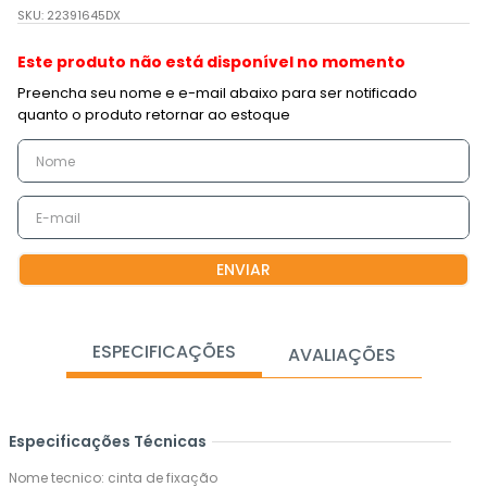
SKU
:
22391645DX
Este produto não está disponível no momento
ENVIAR
ESPECIFICAÇÕES
AVALIAÇÕES
Especificações Técnicas
Nome tecnico: cinta de fixação