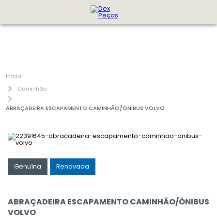
Caminhão
ABRAÇADEIRA ESCAPAMENTO CAMINHÃO/ÔNIBUS VOLVO
Genuína
Renovada
ABRAÇADEIRA ESCAPAMENTO CAMINHÃO/ÔNIBUS
VOLVO