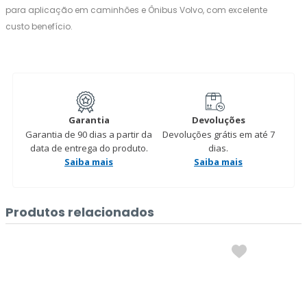
para aplicação em caminhões e Ônibus Volvo, com excelente
custo benefício.
Garantia
Devoluções
Garantia de 90 dias a partir da
Devoluções grátis em até 7
data de entrega do produto.
dias.
Saiba mais
Saiba mais
Produtos relacionados