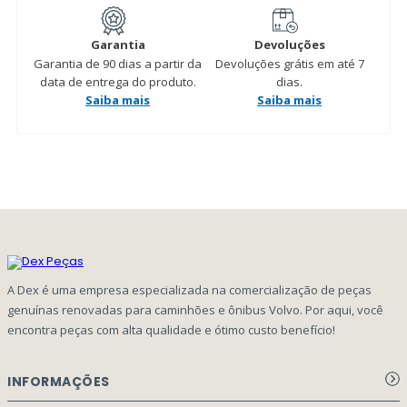
Garantia
Devoluções
Garantia de 90 dias a partir da
Devoluções grátis em até 7
data de entrega do produto.
dias.
Saiba mais
Saiba mais
Produtos relacionados